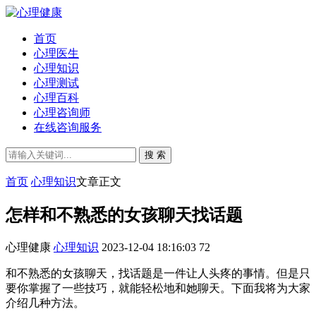
首页
心理医生
心理知识
心理测试
心理百科
心理咨询师
在线咨询服务
搜 索
首页
心理知识
文章正文
怎样和不熟悉的女孩聊天找话题
心理健康
心理知识
2023-12-04 18:16:03
72
和不熟悉的女孩聊天，找话题是一件让人头疼的事情。但是只
要你掌握了一些技巧，就能轻松地和她聊天。下面我将为大家
介绍几种方法。