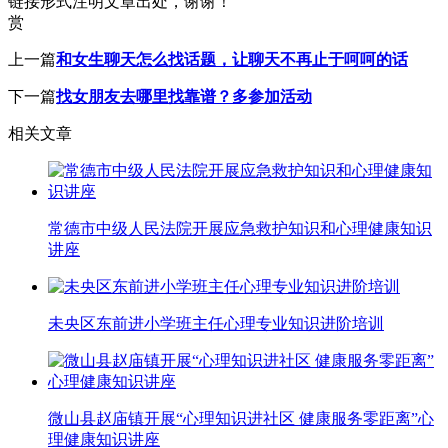
链接形式注明文章出处，谢谢！
赏
上一篇
和女生聊天怎么找话题，让聊天不再止于呵呵的话
下一篇
找女朋友去哪里找靠谱？多参加活动
相关文章
常德市中级人民法院开展应急救护知识和心理健康知识
讲座
未央区东前进小学班主任心理专业知识进阶培训
微山县赵庙镇开展“心理知识进社区 健康服务零距离”心
理健康知识讲座