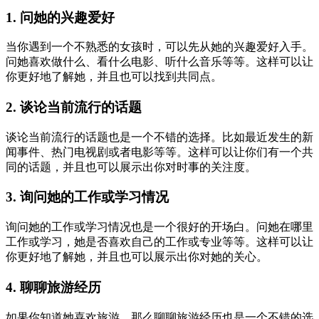
1. 问她的兴趣爱好
当你遇到一个不熟悉的女孩时，可以先从她的兴趣爱好入手。
问她喜欢做什么、看什么电影、听什么音乐等等。这样可以让
你更好地了解她，并且也可以找到共同点。
2. 谈论当前流行的话题
谈论当前流行的话题也是一个不错的选择。比如最近发生的新
闻事件、热门电视剧或者电影等等。这样可以让你们有一个共
同的话题，并且也可以展示出你对时事的关注度。
3. 询问她的工作或学习情况
询问她的工作或学习情况也是一个很好的开场白。问她在哪里
工作或学习，她是否喜欢自己的工作或专业等等。这样可以让
你更好地了解她，并且也可以展示出你对她的关心。
4. 聊聊旅游经历
如果你知道她喜欢旅游，那么聊聊旅游经历也是一个不错的选