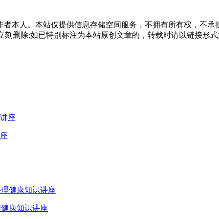
作者本人。本站仅提供信息存储空间服务，不拥有所有权，不承
，本站将立刻删除;如已特别标注为本站原创文章的，转载时请以链接
座
理健康知识讲座