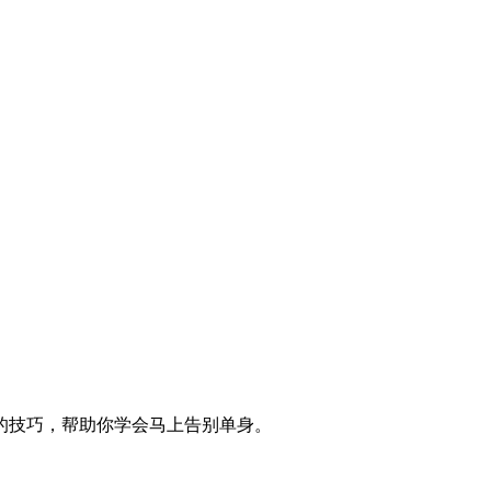
的技巧，帮助你学会马上告别单身。