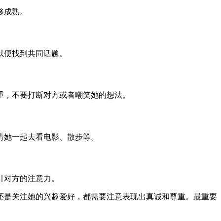
够成熟。
以便找到共同话题。
重，不要打断对方或者嘲笑她的想法。
请她一起去看电影、散步等。
引对方的注意力。
还是关注她的兴趣爱好，都需要注意表现出真诚和尊重。最重要