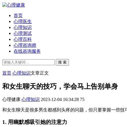
首页
心理医生
心理知识
心理测试
心理百科
心理咨询师
在线咨询服务
搜 索
首页
心理知识
文章正文
和女生聊天的技巧，学会马上告别单身
心理健康
心理知识
2023-12-04 16:34:28
75
和女生聊天是很多男生都感到头疼的问题，但只要掌握一些技
1. 用幽默感吸引她的注意力