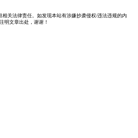
担相关法律责任。如发现本站有涉嫌抄袭侵权/违法违规的内
形式注明文章出处，谢谢！