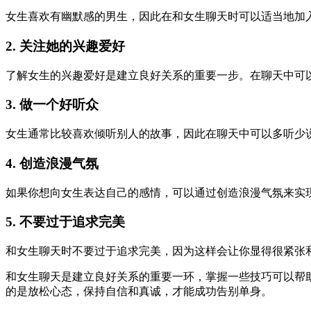
女生喜欢有幽默感的男生，因此在和女生聊天时可以适当地加
2. 关注她的兴趣爱好
了解女生的兴趣爱好是建立良好关系的重要一步。在聊天中可
3. 做一个好听众
女生通常比较喜欢倾听别人的故事，因此在聊天中可以多听少
4. 创造浪漫气氛
如果你想向女生表达自己的感情，可以通过创造浪漫气氛来实
5. 不要过于追求完美
和女生聊天时不要过于追求完美，因为这样会让你显得很紧张
和女生聊天是建立良好关系的重要一环，掌握一些技巧可以帮
的是放松心态，保持自信和真诚，才能成功告别单身。