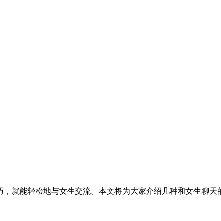
巧，就能轻松地与女生交流。本文将为大家介绍几种和女生聊天