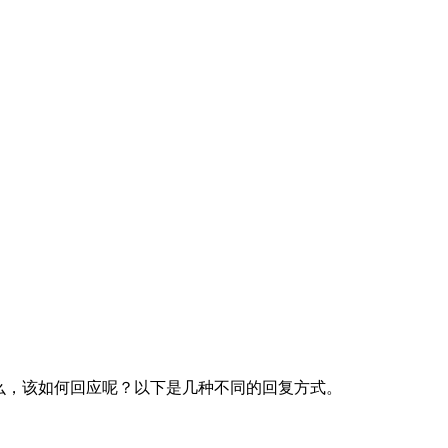
么，该如何回应呢？以下是几种不同的回复方式。