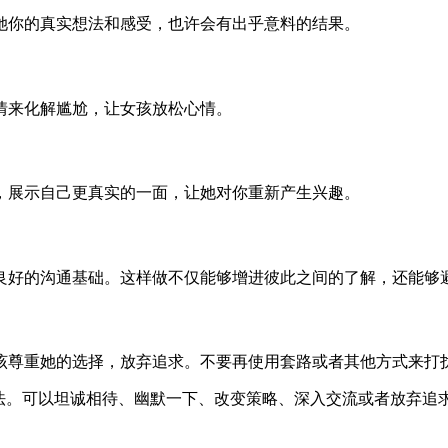
她你的真实想法和感受，也许会有出乎意料的结果。
情来化解尴尬，让女孩放松心情。
，展示自己更真实的一面，让她对你重新产生兴趣。
良好的沟通基础。这样做不仅能够增进彼此之间的了解，还能够
该尊重她的选择，放弃追求。不要再使用套路或者其他方式来打
想法。可以坦诚相待、幽默一下、改变策略、深入交流或者放弃追