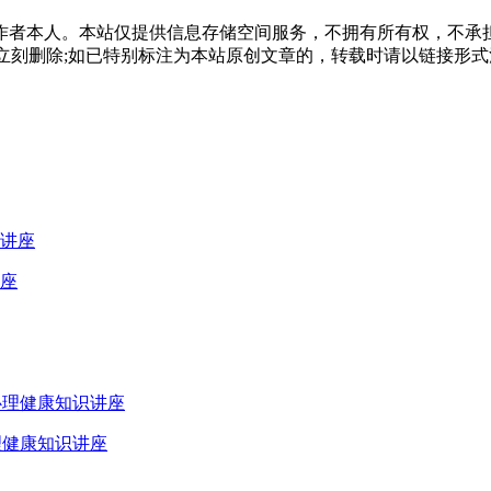
作者本人。本站仅提供信息存储空间服务，不拥有所有权，不承
，本站将立刻删除;如已特别标注为本站原创文章的，转载时请以链接
座
理健康知识讲座