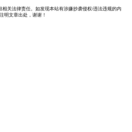
担相关法律责任。如发现本站有涉嫌抄袭侵权/违法违规的内
形式注明文章出处，谢谢！