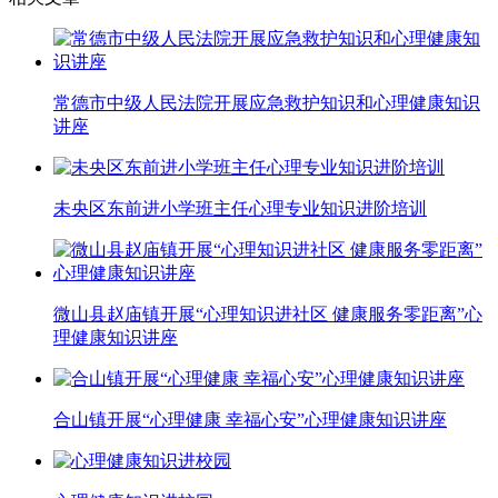
常德市中级人民法院开展应急救护知识和心理健康知识
讲座
未央区东前进小学班主任心理专业知识进阶培训
微山县赵庙镇开展“心理知识进社区 健康服务零距离”心
理健康知识讲座
合山镇开展“心理健康 幸福心安”心理健康知识讲座