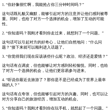
1. “你好像很忙啊，我能抢占你三分钟时间吗？”
这句话既礼貌又幽默，能够引起对方的注意并让他们感到被尊
重。同时，也给了对方一个选择的机会，增加了互动的可能
性。
2. “你知道吗？我刚才看到你走过来，就想到了一个问题。”
这句话可以引起对方的好奇心，让他们自然地问：“什么问
题？”接下来就可以顺利进入话题了。
3. “你觉得我们现在应该谈些什么呢？政治、经济还是爱情？”
这句话有点调皮，但也能够让对方感到轻松愉悦。同时，也给
了对方一个选择的机会，让他们更容易参与进来。
4. “听说你最近去旅游了？那你是不是已经成为了世界上最幸
福的人？”
这句话有点夸张，但也能够引起对方的兴趣。同时，也可以让
对方分享自己的旅游经历，增加互动的机会。
5. “你知道吗？我刚才看到你在玩手机，就想起了一个问题。”