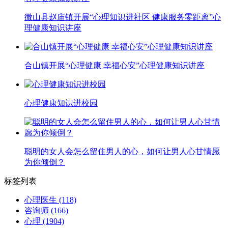
微山县赵庙镇开展“心理知识进社区 健康服务零距离”心
理健康知识讲座
合山镇开展“心理健康 幸福心安”心理健康知识讲座
心理健康知识进校园
聪明的女人会怎么留住男人的心，如何让男人心甘情愿
为你倾倒？
标签列表
心理医生
(118)
咨询师
(166)
心理
(1904)