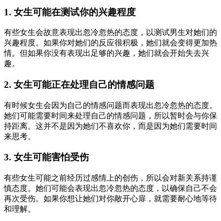
1. 女生可能在测试你的兴趣程度
有些女生会故意表现出忽冷忽热的态度，以测试男生对她们的
兴趣程度。如果你对她们的反应很积极，她们就会变得更加热
情。但如果你没有表现出足够的兴趣，她们就会开始失去兴
趣。
2. 女生可能正在处理自己的情感问题
有时候女生会因为自己的情感问题而表现出忽冷忽热的态度。
她们可能需要时间来处理自己的情感问题，所以暂时会与你保
持距离。这并不是因为她们不喜欢你，而是因为她们需要时间
来思考。
3. 女生可能害怕受伤
有些女生可能之前经历过感情上的创伤，所以会对新关系持谨
慎态度。她们可能会表现出忽冷忽热的态度，以确保自己不会
再次受伤。如果你想让她们对你敞开心扉，就需要耐心地等待
和理解。