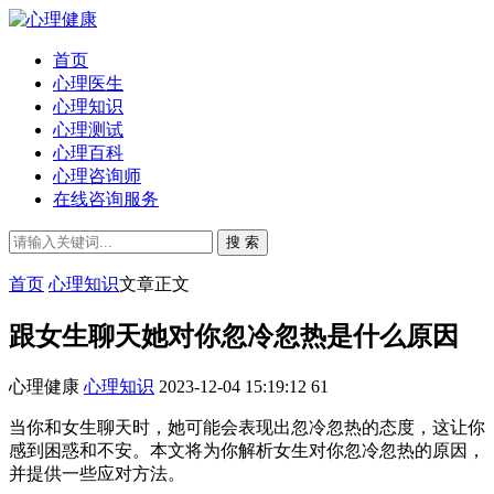
首页
心理医生
心理知识
心理测试
心理百科
心理咨询师
在线咨询服务
搜 索
首页
心理知识
文章正文
跟女生聊天她对你忽冷忽热是什么原因
心理健康
心理知识
2023-12-04 15:19:12
61
当你和女生聊天时，她可能会表现出忽冷忽热的态度，这让你
感到困惑和不安。本文将为你解析女生对你忽冷忽热的原因，
并提供一些应对方法。