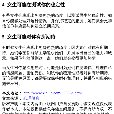
4. 女生可能在测试你的稳定性
有些女生会表现出忽冷忽热的态度，以测试男生的稳定性。如
果你能够处理好这种情况，并保持稳定的态度，她们就会更加
信任你并愿意与你建立长期关系。
5. 女生可能对你有所期待
有时候女生会表现出忽冷忽热的态度，因为她们对你有所期
待。她们希望你能够主动追求她们，并展示出自己的魅力和诚
意。如果你能够做到这一点，她们就会变得更加热情。
当女生对你忽冷忽热时，可能是因为她们在测试你、处理自己
的情感问题、害怕受伤、测试你的稳定性或者对你有所期待。
无论是哪种原因，都需要你保持耐心和理解，并采取相应的措
施来应对。
本文地址：
http://www.xinlile.com/355554.html
文章来源：
心理健康
版权声明：
本文内容由互联网用户自发贡献，该文观点仅代表
作者本人。本站仅提供信息存储空间服务，不拥有所有权，不