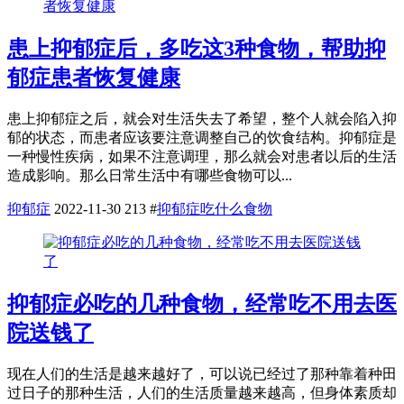
患上抑郁症后，多吃这3种食物，帮助抑
郁症患者恢复健康
患上抑郁症之后，就会对生活失去了希望，整个人就会陷入抑
郁的状态，而患者应该要注意调整自己的饮食结构。抑郁症是
一种慢性疾病，如果不注意调理，那么就会对患者以后的生活
造成影响。那么日常生活中有哪些食物可以...
抑郁症
2022-11-30
213
#
抑郁症吃什么食物
抑郁症必吃的几种食物，经常吃不用去医
院送钱了
现在人们的生活是越来越好了，可以说已经过了那种靠着种田
过日子的那种生活，人们的生活质量越来越高，但身体素质却