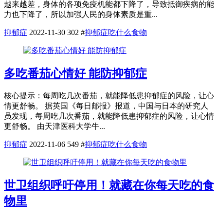
越来越差，身体的各项免疫机能都下降了，导致抵御疾病的能
力也下降了，所以加强人民的身体素质是重...
抑郁症
2022-11-30
302
#
抑郁症吃什么食物
多吃番茄心情好 能防抑郁症
核心提示：每周吃几次番茄，就能降低患抑郁症的风险，让心
情更舒畅。 据英国《每日邮报》报道，中国与日本的研究人
员发现，每周吃几次番茄，就能降低患抑郁症的风险，让心情
更舒畅。 由天津医科大学牛...
抑郁症
2022-11-06
549
#
抑郁症吃什么食物
世卫组织呼吁停用！就藏在你每天吃的食
物里