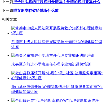
上一篇
浪子回头真的可以挽回爱情吗？爱情的挽回要靠什么
下一篇
跟女朋友吵架给她听什么歌
相关文章
常德市中级人民法院开展应急救护知识和心理健康知识
讲座
未央区东前进小学班主任心理专业知识进阶培训
微山县赵庙镇开展“心理知识进社区 健康服务零距离”心
理健康知识讲座