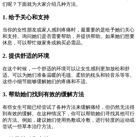
们呢？下面就为大家介绍几种方法。
1. 给予关心和支持
当你的女性朋友或家人感到疼痛时，最重要的是给予她们关心
和支持。询问她们是否需要帮助，并提供帮助。如果她们想要
休息，可以帮忙做家务或购买必需品。
2. 提供舒适的环境
在这个时候，一个舒适的环境可以让女生感到更加放松和舒
适。可以为她们准备温暖的毛毯、柔软的枕头和轻音乐等等。
这些小细节能够缓解她们的疼痛和不适。
3. 帮助她们找到有效的缓解方法
有些女生可能已经尝试了各种方法来缓解痛经，但仍然无法得
到有效的缓解。在这种情况下，你可以帮助她们寻找其他可行
的方法。例如，建议她们使用热敷或冷敷，进行轻度的运动或
尝试一些草本治疗方法。