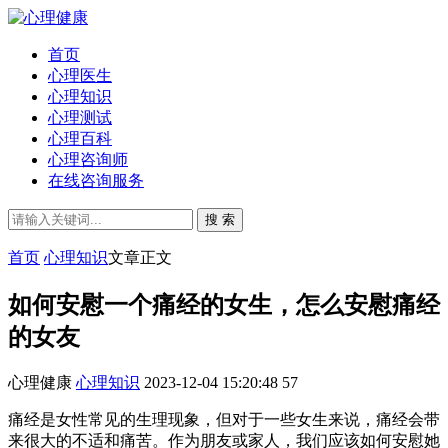
首页
心理医生
心理知识
心理测试
心理百科
心理咨询师
在线咨询服务
搜 索
首页
心理知识
文章正文
如何安慰一个痛经的女生，怎么安慰痛经
的女友
心理健康
心理知识
2023-12-04 15:20:48
57
痛经是女性常见的生理现象，但对于一些女生来说，痛经会带
来很大的不适和痛苦。作为朋友或家人，我们应该如何安慰她