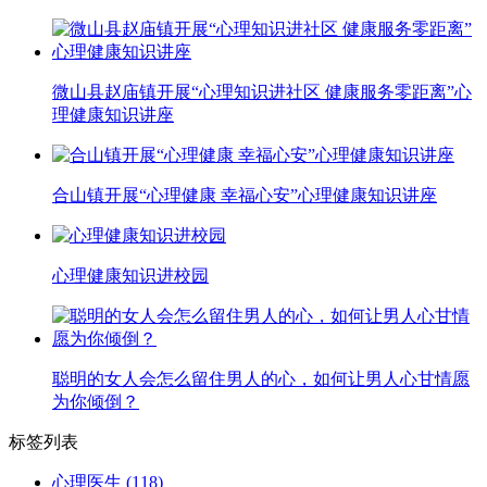
微山县赵庙镇开展“心理知识进社区 健康服务零距离”心
理健康知识讲座
合山镇开展“心理健康 幸福心安”心理健康知识讲座
心理健康知识进校园
聪明的女人会怎么留住男人的心，如何让男人心甘情愿
为你倾倒？
标签列表
心理医生
(118)