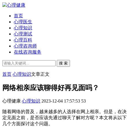
首页
心理医生
心理知识
心理测试
心理百科
心理咨询师
在线咨询服务
搜 索
首页
心理知识
文章正文
网络相亲应该聊得好再见面吗？
心理健康
心理知识
2023-12-04 17:57:53
53
随着网络的普及，越来越多的人选择在网上相亲。但是，在决
定见面之前，是否应该先通过聊天了解对方呢？本文将从以下
几个方面探讨这个问题。