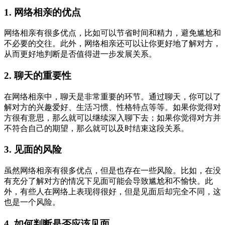
1. 网络相亲的优点
网络相亲有很多优点，比如可以节省时间和精力，避免尴尬和
不必要的交往。此外，网络相亲还可以让你更好地了解对方，
从而更好地判断是否值得进一步发展关系。
2. 聊天的重要性
在网络相亲中，聊天是非常重要的环节。通过聊天，你可以了
解对方的兴趣爱好、生活习惯、性格特点等等。如果你觉得对
方很有意思，那么就可以继续深入聊下去；如果你觉得对方并
不符合自己的期望，那么就可以及时结束这段关系。
3. 见面的风险
虽然网络相亲有很多优点，但是也存在一些风险。比如，在没
有充分了解对方的情况下见面可能会导致尴尬和不愉快。此
外，有些人在网络上表现得很好，但是见面后却完全不同，这
也是一个风险。
4. 如何判断是否应该见面