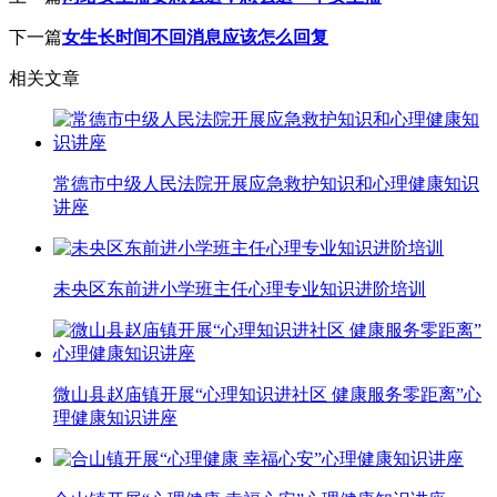
下一篇
女生长时间不回消息应该怎么回复
相关文章
常德市中级人民法院开展应急救护知识和心理健康知识
讲座
未央区东前进小学班主任心理专业知识进阶培训
微山县赵庙镇开展“心理知识进社区 健康服务零距离”心
理健康知识讲座