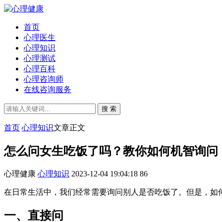
首页
心理医生
心理知识
心理测试
心理百科
心理咨询师
在线咨询服务
搜 索
首页
心理知识
文章正文
怎么问女生吃饭了吗？教你如何机智询问
心理健康
心理知识
2023-12-04 19:04:18
86
在日常生活中，我们经常需要询问别人是否吃饭了。但是，如
一、直接问