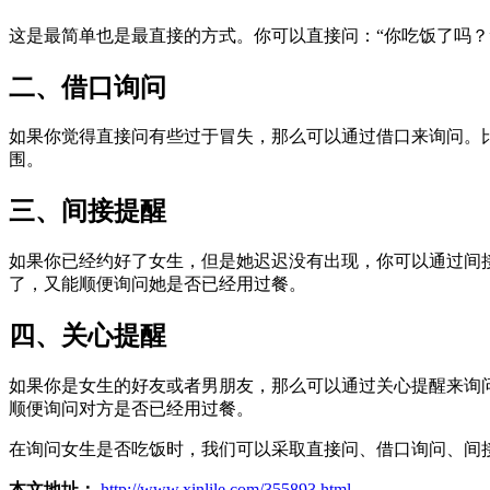
这是最简单也是最直接的方式。你可以直接问：“你吃饭了吗？
二、借口询问
如果你觉得直接问有些过于冒失，那么可以通过借口来询问。
围。
三、间接提醒
如果你已经约好了女生，但是她迟迟没有出现，你可以通过间
了，又能顺便询问她是否已经用过餐。
四、关心提醒
如果你是女生的好友或者男朋友，那么可以通过关心提醒来询
顺便询问对方是否已经用过餐。
在询问女生是否吃饭时，我们可以采取直接问、借口询问、间
本文地址：
http://www.xinlile.com/355893.html