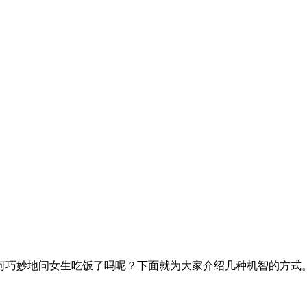
何巧妙地问女生吃饭了吗呢？下面就为大家介绍几种机智的方式