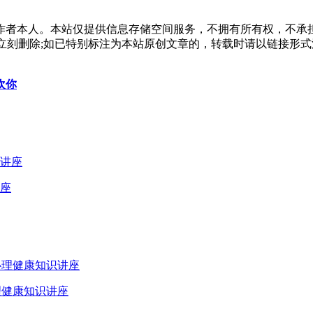
作者本人。本站仅提供信息存储空间服务，不拥有所有权，不承
，本站将立刻删除;如已特别标注为本站原创文章的，转载时请以链接
欢你
座
理健康知识讲座