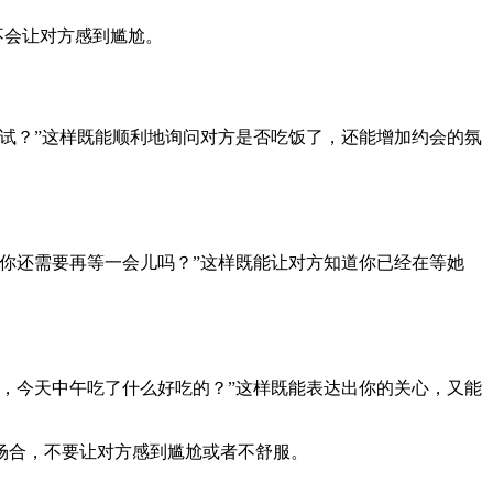
不会让对方感到尴尬。
试？”这样既能顺利地询问对方是否吃饭了，还能增加约会的氛
你还需要再等一会儿吗？”这样既能让对方知道你已经在等她
，今天中午吃了什么好吃的？”这样既能表达出你的关心，又能
场合，不要让对方感到尴尬或者不舒服。