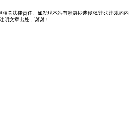
担相关法律责任。如发现本站有涉嫌抄袭侵权/违法违规的内
形式注明文章出处，谢谢！