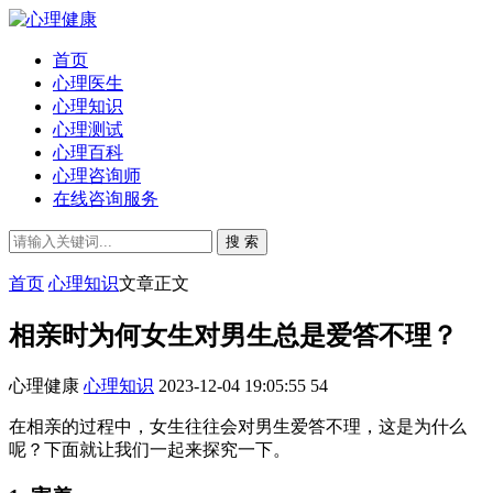
首页
心理医生
心理知识
心理测试
心理百科
心理咨询师
在线咨询服务
搜 索
首页
心理知识
文章正文
相亲时为何女生对男生总是爱答不理？
心理健康
心理知识
2023-12-04 19:05:55
54
在相亲的过程中，女生往往会对男生爱答不理，这是为什么
呢？下面就让我们一起来探究一下。