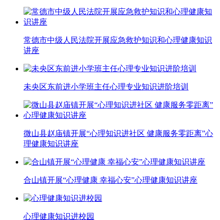
常德市中级人民法院开展应急救护知识和心理健康知识
讲座
未央区东前进小学班主任心理专业知识进阶培训
微山县赵庙镇开展“心理知识进社区 健康服务零距离”心
理健康知识讲座
合山镇开展“心理健康 幸福心安”心理健康知识讲座
心理健康知识进校园