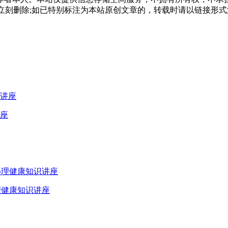
，本站将立刻删除;如已特别标注为本站原创文章的，转载时请以链接
座
理健康知识讲座