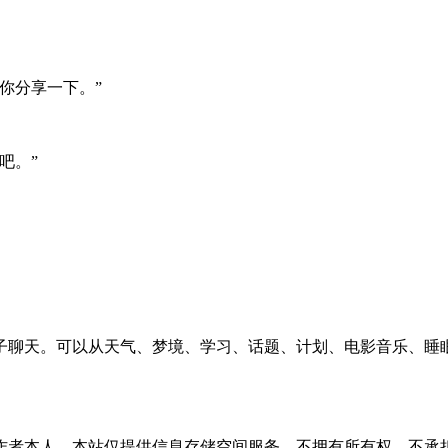
你分享一下。”
吧。”
子聊天。可以从天气、梦境、学习、话题、计划、电影音乐、睡
。
作者本人。本站仅提供信息存储空间服务，不拥有所有权，不承