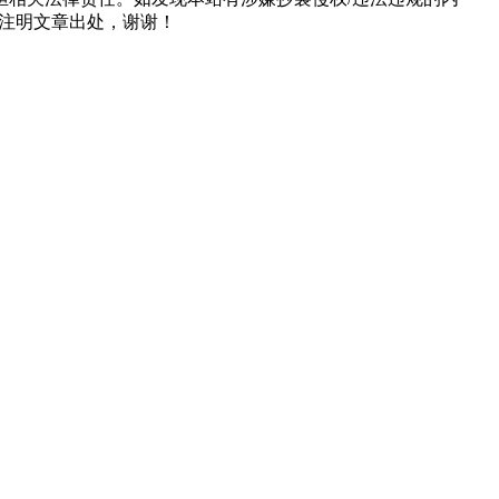
形式注明文章出处，谢谢！