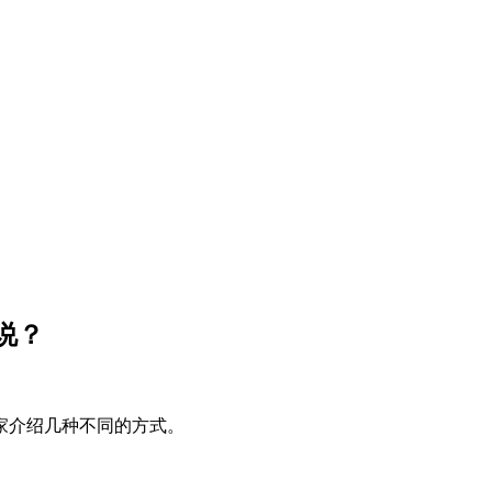
说？
家介绍几种不同的方式。