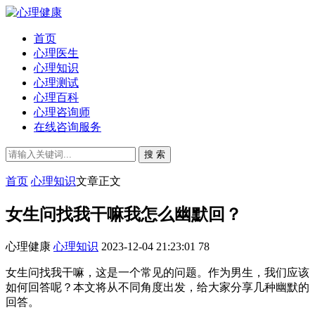
首页
心理医生
心理知识
心理测试
心理百科
心理咨询师
在线咨询服务
搜 索
首页
心理知识
文章正文
女生问找我干嘛我怎么幽默回？
心理健康
心理知识
2023-12-04 21:23:01
78
女生问找我干嘛，这是一个常见的问题。作为男生，我们应该
如何回答呢？本文将从不同角度出发，给大家分享几种幽默的
回答。