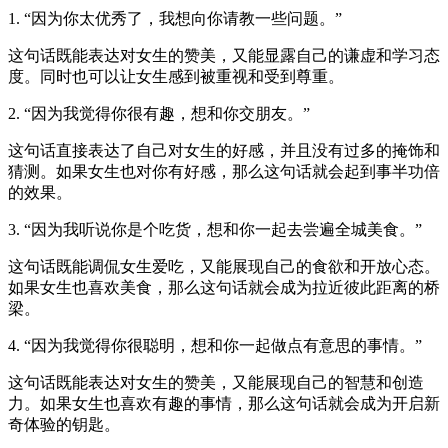
1. “因为你太优秀了，我想向你请教一些问题。”
这句话既能表达对女生的赞美，又能显露自己的谦虚和学习态
度。同时也可以让女生感到被重视和受到尊重。
2. “因为我觉得你很有趣，想和你交朋友。”
这句话直接表达了自己对女生的好感，并且没有过多的掩饰和
猜测。如果女生也对你有好感，那么这句话就会起到事半功倍
的效果。
3. “因为我听说你是个吃货，想和你一起去尝遍全城美食。”
这句话既能调侃女生爱吃，又能展现自己的食欲和开放心态。
如果女生也喜欢美食，那么这句话就会成为拉近彼此距离的桥
梁。
4. “因为我觉得你很聪明，想和你一起做点有意思的事情。”
这句话既能表达对女生的赞美，又能展现自己的智慧和创造
力。如果女生也喜欢有趣的事情，那么这句话就会成为开启新
奇体验的钥匙。