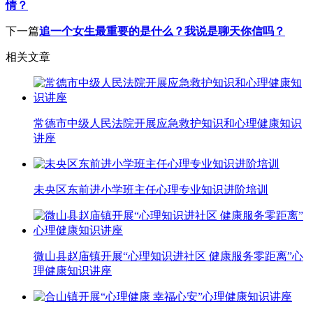
情？
下一篇
追一个女生最重要的是什么？我说是聊天你信吗？
相关文章
常德市中级人民法院开展应急救护知识和心理健康知识
讲座
未央区东前进小学班主任心理专业知识进阶培训
微山县赵庙镇开展“心理知识进社区 健康服务零距离”心
理健康知识讲座