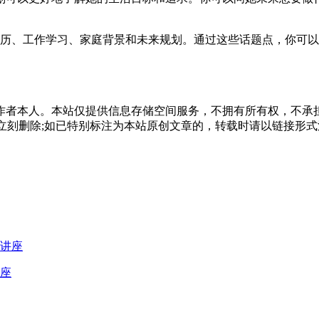
经历、工作学习、家庭背景和未来规划。通过这些话题点，你可
作者本人。本站仅提供信息存储空间服务，不拥有所有权，不承
，本站将立刻删除;如已特别标注为本站原创文章的，转载时请以链接
座