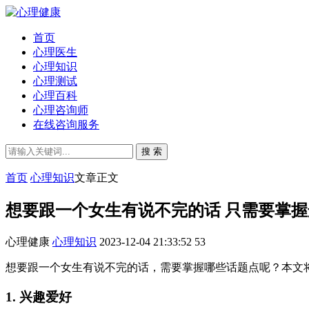
首页
心理医生
心理知识
心理测试
心理百科
心理咨询师
在线咨询服务
搜 索
首页
心理知识
文章正文
想要跟一个女生有说不完的话 只需要掌握
心理健康
心理知识
2023-12-04 21:33:52
53
想要跟一个女生有说不完的话，需要掌握哪些话题点呢？本文
1. 兴趣爱好