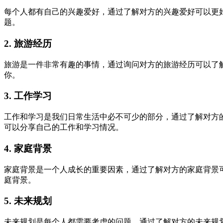
每个人都有自己的兴趣爱好，通过了解对方的兴趣爱好可以更
题。
2. 旅游经历
旅游是一件非常有趣的事情，通过询问对方的旅游经历可以了
你。
3. 工作学习
工作和学习是我们日常生活中必不可少的部分，通过了解对方
可以分享自己的工作和学习情况。
4. 家庭背景
家庭背景是一个人成长的重要因素，通过了解对方的家庭背景
庭背景。
5. 未来规划
未来规划是每个人都需要考虑的问题，通过了解对方的未来规