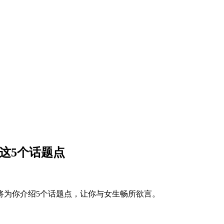
这5个话题点
将为你介绍5个话题点，让你与女生畅所欲言。