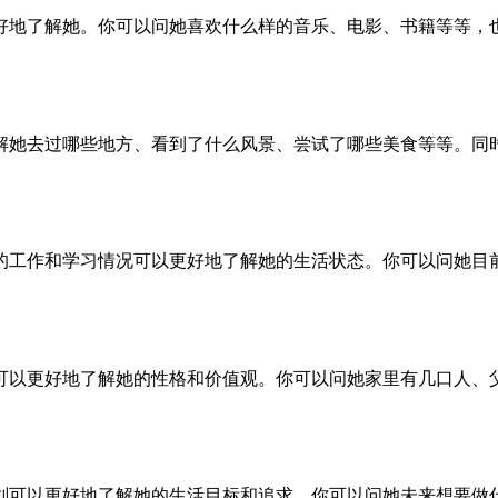
好地了解她。你可以问她喜欢什么样的音乐、电影、书籍等等，
解她去过哪些地方、看到了什么风景、尝试了哪些美食等等。同
的工作和学习情况可以更好地了解她的生活状态。你可以问她目
可以更好地了解她的性格和价值观。你可以问她家里有几口人、
划可以更好地了解她的生活目标和追求。你可以问她未来想要做