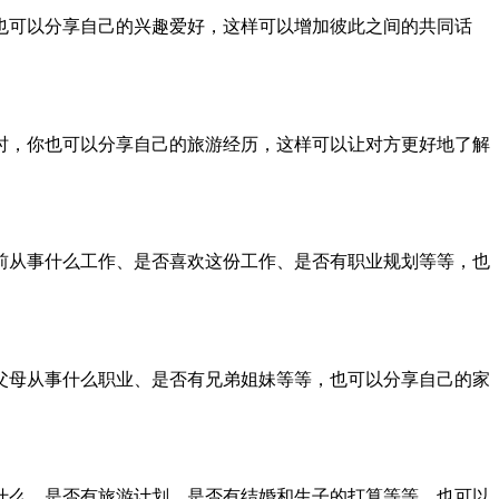
也可以分享自己的兴趣爱好，这样可以增加彼此之间的共同话
时，你也可以分享自己的旅游经历，这样可以让对方更好地了解
前从事什么工作、是否喜欢这份工作、是否有职业规划等等，也
父母从事什么职业、是否有兄弟姐妹等等，也可以分享自己的家
什么、是否有旅游计划、是否有结婚和生子的打算等等，也可以