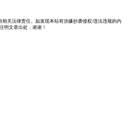
担相关法律责任。如发现本站有涉嫌抄袭侵权/违法违规的内
形式注明文章出处，谢谢！