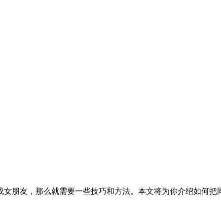
成女朋友，那么就需要一些技巧和方法。本文将为你介绍如何把