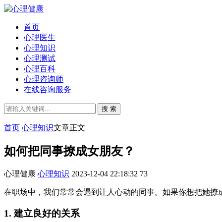
首页
心理医生
心理知识
心理测试
心理百科
心理咨询师
在线咨询服务
搜 索
首页
心理知识
文章正文
如何把同事撩成女朋友？
心理健康
心理知识
2023-12-04 22:18:32
73
在职场中，我们常常会遇到让人心动的同事。如果你想把她撩
1. 建立良好的关系