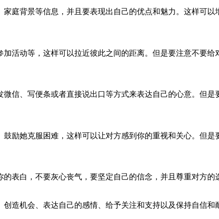
、家庭背景等信息，并且要表现出自己的优点和魅力。这样可以
参加活动等，这样可以拉近彼此之间的距离。但是要注意不要给
发微信、写便条或者直接说出口等方式来表达自己的心意。但是
、鼓励她克服困难，这样可以让对方感到你的重视和关心。但是
你的表白，不要灰心丧气，要坚定自己的信念，并且尊重对方的
、创造机会、表达自己的感情、给予关注和支持以及保持自信和