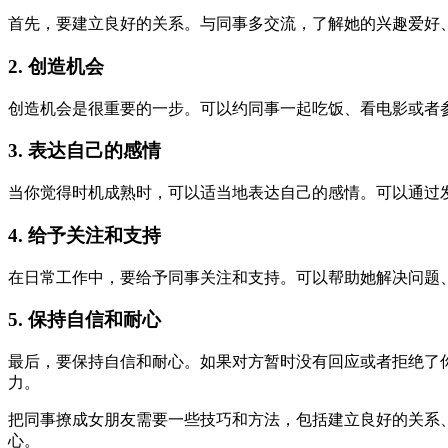
首先，要建立良好的关系。与同事多交流，了解她的兴趣爱好
2. 创造机会
创造机会是很重要的一步。可以约同事一起吃饭、看电影或者
3. 表达自己的感情
当你觉得时机成熟时，可以适当地表达自己的感情。可以通过
4. 给予关注和支持
在日常工作中，要给予同事关注和支持。可以帮助她解决问题
5. 保持自信和耐心
最后，要保持自信和耐心。如果对方暂时没有回应或者拒绝了
力。
把同事撩成女朋友需要一些技巧和方法，包括建立良好的关系
心。