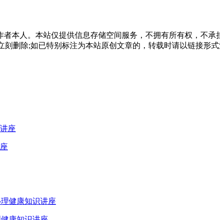
作者本人。本站仅提供信息存储空间服务，不拥有所有权，不承
，本站将立刻删除;如已特别标注为本站原创文章的，转载时请以链接
座
理健康知识讲座