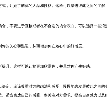
方式，让她了解你的人品和性格。这样可以增进彼此之间的了解
场合，不要过于直接或者在不合适的场合表白。可以选择一些浪
到你的关心和温暖，从而增加你在她心中的好感度。
所提升。这样可以让她更加欣赏你，并且对你产生好感。
出决定。应该尊重对方的想法和感受，慢慢地去发展彼此之间的
谊、适当表达自己的感受、多关注对方需求、提高自身魅力以及