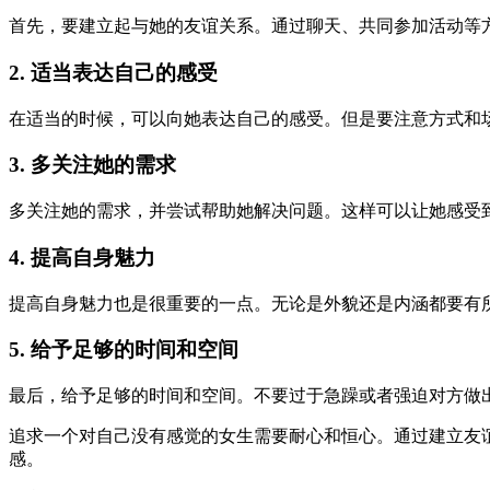
首先，要建立起与她的友谊关系。通过聊天、共同参加活动等
2. 适当表达自己的感受
在适当的时候，可以向她表达自己的感受。但是要注意方式和
3. 多关注她的需求
多关注她的需求，并尝试帮助她解决问题。这样可以让她感受
4. 提高自身魅力
提高自身魅力也是很重要的一点。无论是外貌还是内涵都要有
5. 给予足够的时间和空间
最后，给予足够的时间和空间。不要过于急躁或者强迫对方做
追求一个对自己没有感觉的女生需要耐心和恒心。通过建立友
感。