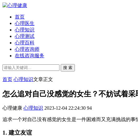
首页
心理医生
心理知识
心理测试
心理百科
心理咨询师
在线咨询服务
搜 索
首页
心理知识
文章正文
怎么追对自己没感觉的女生？不妨试着采
心理健康
心理知识
2023-12-04 22:24:30
94
追求一个对自己没有感觉的女生是一件困难而又充满挑战的事
1. 建立友谊