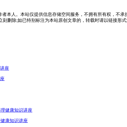
作者本人。本站仅提供信息存储空间服务，不拥有所有权，不承
，本站将立刻删除;如已特别标注为本站原创文章的，转载时请以链接
座
理健康知识讲座