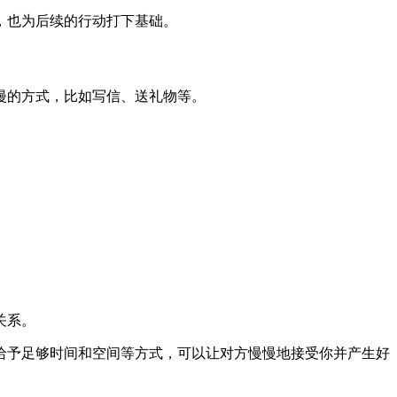
，也为后续的行动打下基础。
漫的方式，比如写信、送礼物等。
关系。
给予足够时间和空间等方式，可以让对方慢慢地接受你并产生好