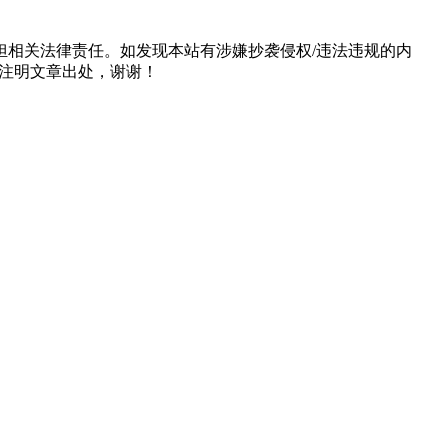
担相关法律责任。如发现本站有涉嫌抄袭侵权/违法违规的内
形式注明文章出处，谢谢！