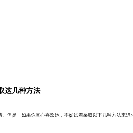
取这几种方法
情。但是，如果你真心喜欢她，不妨试着采取以下几种方法来追