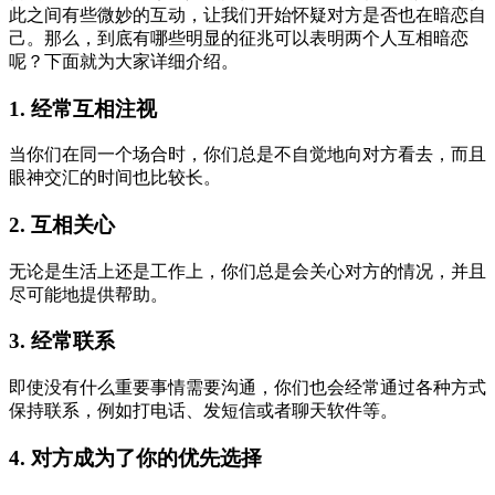
此之间有些微妙的互动，让我们开始怀疑对方是否也在暗恋自
己。那么，到底有哪些明显的征兆可以表明两个人互相暗恋
呢？下面就为大家详细介绍。
1. 经常互相注视
当你们在同一个场合时，你们总是不自觉地向对方看去，而且
眼神交汇的时间也比较长。
2. 互相关心
无论是生活上还是工作上，你们总是会关心对方的情况，并且
尽可能地提供帮助。
3. 经常联系
即使没有什么重要事情需要沟通，你们也会经常通过各种方式
保持联系，例如打电话、发短信或者聊天软件等。
4. 对方成为了你的优先选择