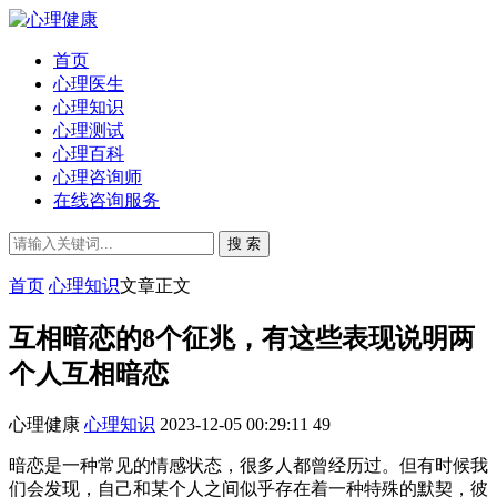
首页
心理医生
心理知识
心理测试
心理百科
心理咨询师
在线咨询服务
搜 索
首页
心理知识
文章正文
互相暗恋的8个征兆，有这些表现说明两
个人互相暗恋
心理健康
心理知识
2023-12-05 00:29:11
49
暗恋是一种常见的情感状态，很多人都曾经历过。但有时候我
们会发现，自己和某个人之间似乎存在着一种特殊的默契，彼