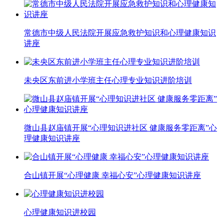
常德市中级人民法院开展应急救护知识和心理健康知识
讲座
未央区东前进小学班主任心理专业知识进阶培训
微山县赵庙镇开展“心理知识进社区 健康服务零距离”心
理健康知识讲座
合山镇开展“心理健康 幸福心安”心理健康知识讲座
心理健康知识进校园