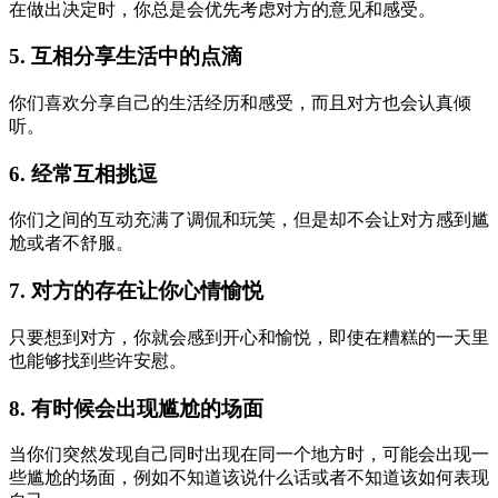
在做出决定时，你总是会优先考虑对方的意见和感受。
5. 互相分享生活中的点滴
你们喜欢分享自己的生活经历和感受，而且对方也会认真倾
听。
6. 经常互相挑逗
你们之间的互动充满了调侃和玩笑，但是却不会让对方感到尴
尬或者不舒服。
7. 对方的存在让你心情愉悦
只要想到对方，你就会感到开心和愉悦，即使在糟糕的一天里
也能够找到些许安慰。
8. 有时候会出现尴尬的场面
当你们突然发现自己同时出现在同一个地方时，可能会出现一
些尴尬的场面，例如不知道该说什么话或者不知道该如何表现