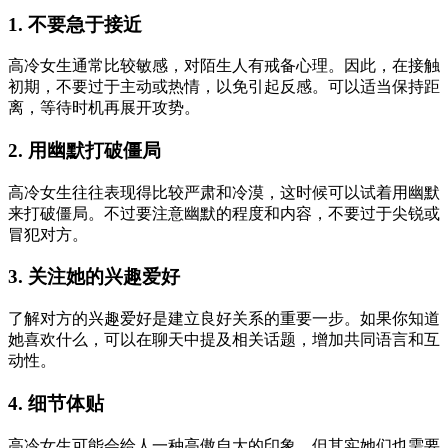
1. 不要急于接近
高冷女生通常比较敏感，对陌生人有戒备心理。因此，在接触
初期，不要过于主动或热情，以免引起反感。可以适当保持距
离，等待时机再展开攻势。
2. 用幽默打破僵局
高冷女生往往表现得比较严肃和冷漠，这时候可以试着用幽默
来打破僵局。不过要注意幽默的程度和内容，不要过于尖锐或
冒犯对方。
3. 关注她的兴趣爱好
了解对方的兴趣爱好是建立良好关系的重要一步。如果你知道
她喜欢什么，可以在聊天中提及相关话题，增加共同语言和互
动性。
4. 细节体贴
高冷女生可能会给人一种高傲自大的印象，但其实她们也需要