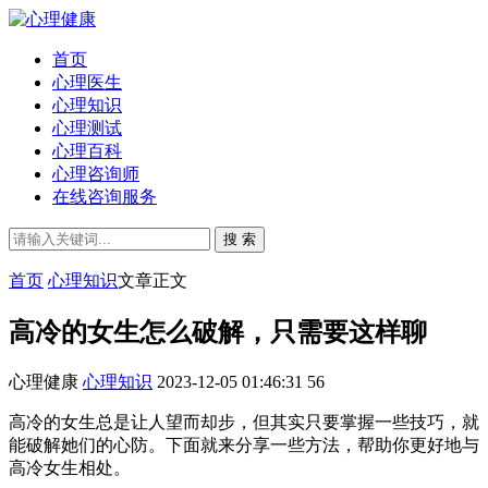
首页
心理医生
心理知识
心理测试
心理百科
心理咨询师
在线咨询服务
搜 索
首页
心理知识
文章正文
高冷的女生怎么破解，只需要这样聊
心理健康
心理知识
2023-12-05 01:46:31
56
高冷的女生总是让人望而却步，但其实只要掌握一些技巧，就
能破解她们的心防。下面就来分享一些方法，帮助你更好地与
高冷女生相处。