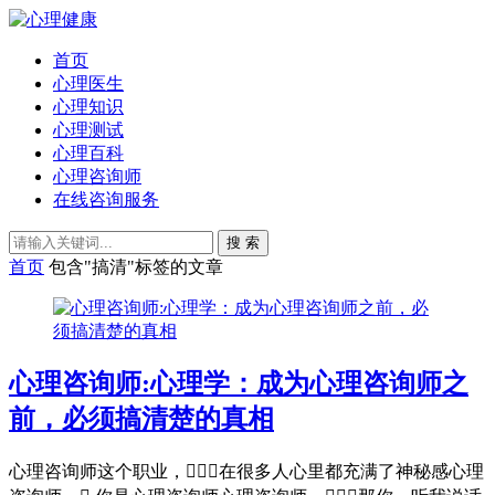
首页
心理医生
心理知识
心理测试
心理百科
心理咨询师
在线咨询服务
搜 索
首页
包含"搞清"标签的文章
心理咨询师:心理学：成为心理咨询师之
前，必须搞清楚的真相
心理咨询师这个职业，在很多人心里都充满了神秘感心理