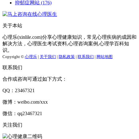
抑郁症网站
(176)
关于本站
心理乐(xinlile.com)分享心理健康知识，常见心理疾病的成因和
解决方法，心理医生考试资料,心理咨询案例,心理学百科知
识。
Copyright ©
心理乐
|
关于我们
|
隐私政策
|
联系我们
|
网站地图
联系我们
合作或咨询可通过如下方式：
QQ：23467321
微博：weibo.com/xxx
微信：qq23467321
关注我们