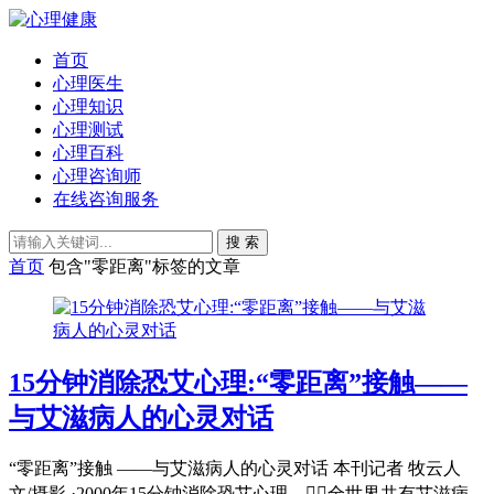
首页
心理医生
心理知识
心理测试
心理百科
心理咨询师
在线咨询服务
搜 索
首页
包含"零距离"标签的文章
15分钟消除恐艾心理:“零距离”接触——
与艾滋病人的心灵对话
“零距离”接触 ——与艾滋病人的心灵对话 本刊记者 牧云人
文/摄影 ·2000年15分钟消除恐艾心理，全世界共有艾滋病