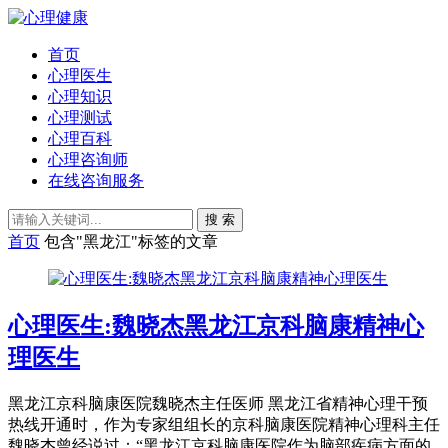
首页
心理医生
心理知识
心理测试
心理百科
心理咨询师
在线咨询服务
搜 索
首页
包含"黑龙江"标签的文章
心理医生:魏晓杰黑龙江京科脑康精神心
理医生
黑龙江京科脑康医院魏晓杰主任医师 黑龙江省精神心理干预
热线开通时，作为专家组组长的京科脑康医院精神心理科主任
魏晓杰曾经说过：“黑龙江京科脑康医院作为脑部疾病方面的