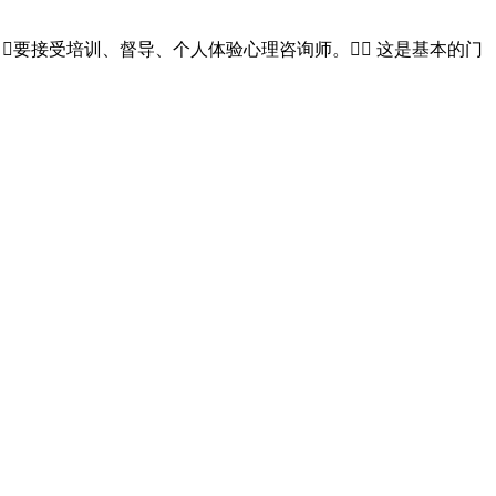
要接受培训、督导、个人体验心理咨询师。 这是基本的门