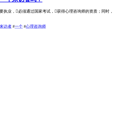
询师要执业，必须通过国家考试，获得心理咨询师的资质；同时，
来访者
#
一个
#
心理咨询师