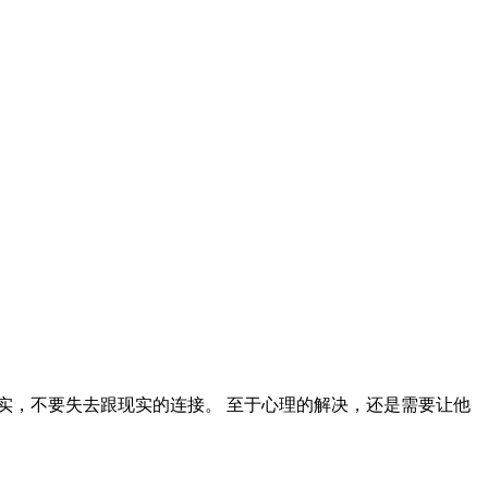
实，不要失去跟现实的连接。 至于心理的解决，还是需要让他