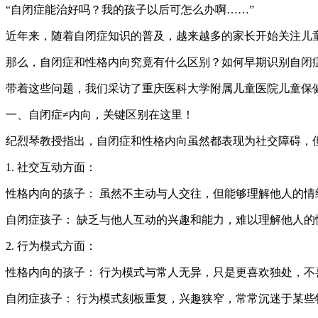
“自闭症能治好吗？我的孩子以后可怎么办啊……”
近年来，随着自闭症知识的普及，越来越多的家长开始关注儿
那么，自闭症和性格内向究竟有什么区别？如何早期识别自闭
带着这些问题，我们采访了重庆医科大学附属儿童医院儿童保
一、自闭症≠内向，关键区别在这里！
纪烈琴教授指出，自闭症和性格内向虽然都表现为社交障碍，
1. 社交互动方面：
性格内向的孩子： 虽然不主动与人交往，但能够理解他人的
自闭症孩子： 缺乏与他人互动的兴趣和能力，难以理解他人
2. 行为模式方面：
性格内向的孩子： 行为模式与常人无异，只是更喜欢独处，不
自闭症孩子： 行为模式刻板重复，兴趣狭窄，常常沉迷于某