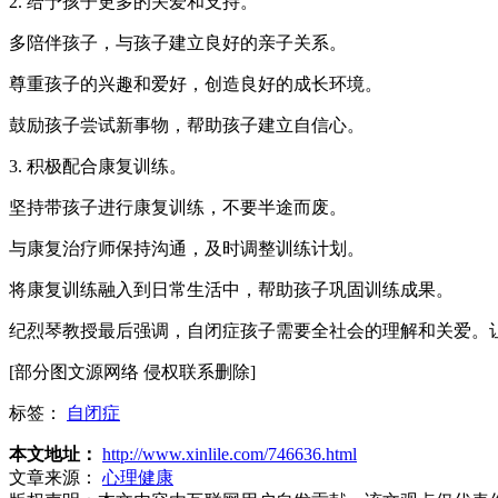
2. 给予孩子更多的关爱和支持。
多陪伴孩子，与孩子建立良好的亲子关系。
尊重孩子的兴趣和爱好，创造良好的成长环境。
鼓励孩子尝试新事物，帮助孩子建立自信心。
3. 积极配合康复训练。
坚持带孩子进行康复训练，不要半途而废。
与康复治疗师保持沟通，及时调整训练计划。
将康复训练融入到日常生活中，帮助孩子巩固训练成果。
纪烈琴教授最后强调，自闭症孩子需要全社会的理解和关爱。
[部分图文源网络 侵权联系删除]
标签：
自闭症
本文地址：
http://www.xinlile.com/746636.html
文章来源：
心理健康