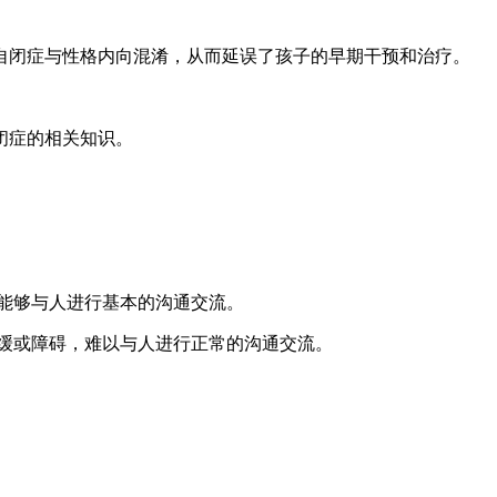
自闭症与性格内向混淆，从而延误了孩子的早期干预和治疗。
闭症的相关知识。
能够与人进行基本的沟通交流。
缓或障碍，难以与人进行正常的沟通交流。