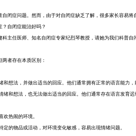
童自闭症问题。然而，由于对自闭症缺乏了解，很多家长容易将
症？自闭症能治好吗？
健科主任医师、知名自闭症专家纪烈琴教授，请她为我们科普自
但两者存在本质区别：
情绪和想法，并做出适当的回应。他们通常拥有正常的语言能力，
的情绪和想法，也无法做出适当的回应。他们通常存在语言发育迟
喜欢热闹的环境。
些特定的物品或活动，对环境变化敏感，容易出现情绪问题。