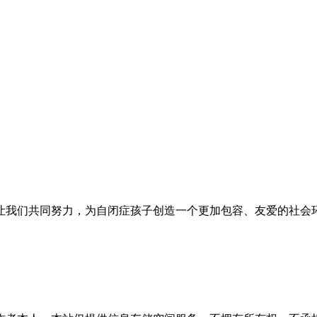
让我们共同努力，为自闭症孩子创造一个更加包容、友爱的社会