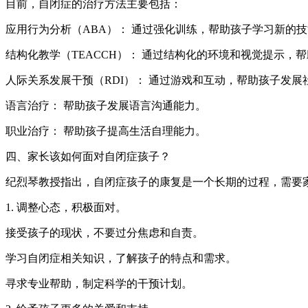
目前，自闭症的治疗方法主要包括：
应用行为分析（ABA）： 通过强化训练，帮助孩子学习新的
结构化教学（TEACCH）： 通过结构化的环境和视觉提示，
人际关系发展干预（RDI）： 通过游戏和互动，帮助孩子发展
语言治疗： 帮助孩子发展语言沟通能力。
职业治疗： 帮助孩子提高生活自理能力。
四、家长该如何面对自闭症孩子？
纪烈琴教授指出，自闭症孩子的康复是一个长期的过程，需要
1. 调整心态，积极面对。
接受孩子的现状，不要过分焦虑和自责。
学习自闭症相关知识，了解孩子的特点和需求。
寻求专业帮助，制定科学的干预计划。