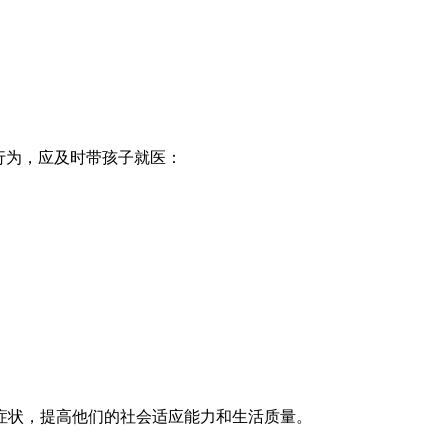
行为，应及时带孩子就医：
症状，提高他们的社会适应能力和生活质量。