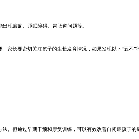
可能出现癫痫、睡眠障碍、胃肠道问题等。
要。家长要密切关注孩子的生长发育情况，如果发现以下“五不”
方法。但通过早期干预和康复训练，可以有效改善自闭症孩子的