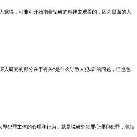
个人觉得，可能刚开始抱着钻研的精神去观看的，因为里面的人
科主要深入研究的部分在于有关“是什么导致人犯罪”的问题，但也包
人即犯罪主体的心理和行为，就是说研究犯罪心理和犯罪，包括