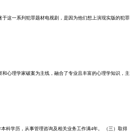
迷于这一系列犯罪题材电视剧，是因为他们想上演现实版的犯罪
察和心理学家破案为主线，融合了专业且丰富的心理学知识，主
本科学历，从事管理咨询及相关业务工作满4年。 （三）取得