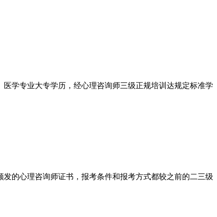
、医学专业大专学历，经心理咨询师三级正规培训达规定标准学
构颁发的心理咨询师证书，报考条件和报考方式都较之前的二三级