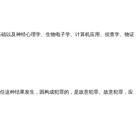
基础以及神经心理学、生物电子学、计算机应用、侦查学、物证
放任这种结果发生，因构成犯罪的，是故意犯罪。故意犯罪，应