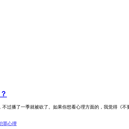
剧？
，不过播了一季就被砍了。如果你想看心理方面的，我觉得《不
犯罪心理