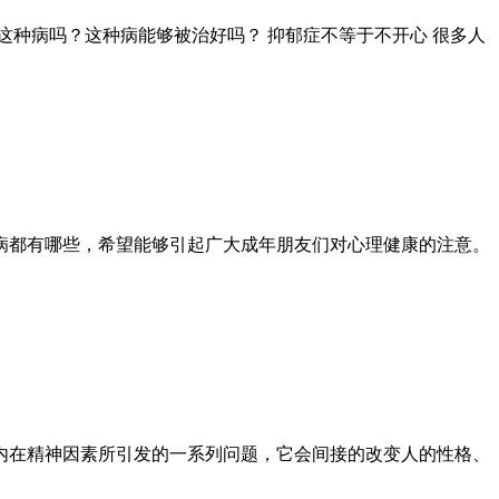
种病吗？这种病能够被治好吗？ 抑郁症不等于不开心 很多人
病都有哪些，希望能够引起广大成年朋友们对心理健康的注意。
内在精神因素所引发的一系列问题，它会间接的改变人的性格、