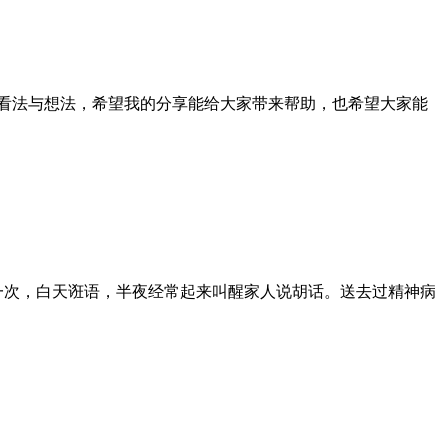
看法与想法，希望我的分享能给大家带来帮助，也希望大家能
一次，白天诳语，半夜经常起来叫醒家人说胡话。送去过精神病