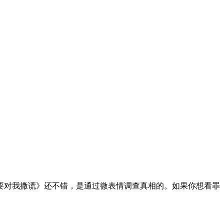
要对我撒谎》还不错，是通过微表情调查真相的。如果你想看罪