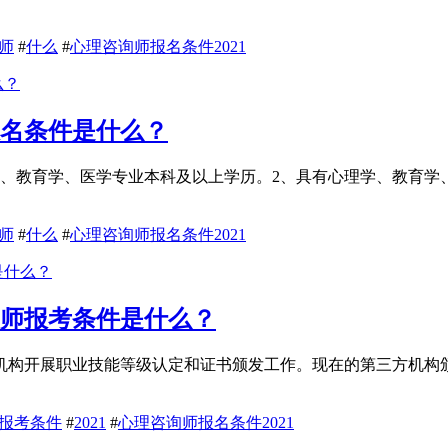
师
#
什么
#
心理咨询师报名条件2021
报名条件是什么？
学、教育学、医学专业本科及以上学历。2、具有心理学、教育学
师
#
什么
#
心理咨询师报名条件2021
咨询师报考条件是什么？
方机构开展职业技能等级认定和证书颁发工作。现在的第三方机
21报考条件
#
2021
#
心理咨询师报名条件2021